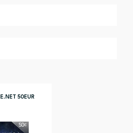
LE.NET 50EUR