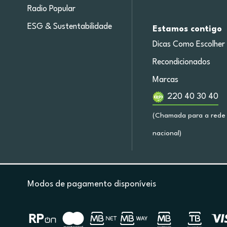
Radio Popular
ESG & Sustentabilidade
Estamos contigo
Dicas Como Escolher
Recondicionados
Marcas
220 40 30 40
(Chamada para a rede 
nacional)
Modos de pagamento disponíveis