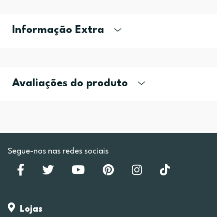
Informação Extra
Avaliações do produto
Segue-nos nas redes sociais
Lojas