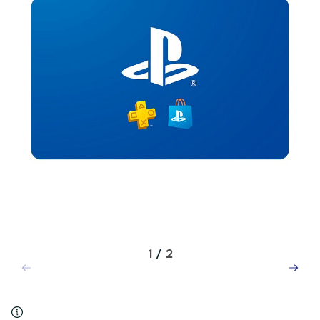
1
/
2