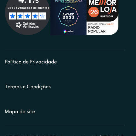
Política de Privacidade
Termos e Condições
Mapa do site