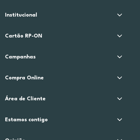
Institucional
Cartão RP-ON
Campanhas
Compra Online
Área de Cliente
Estamos contigo