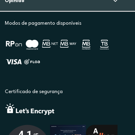
Opinião
Modos de pagamento disponíveis
Certificado de segurança