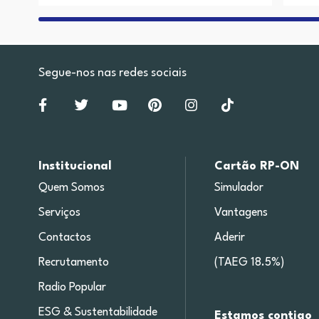
Segue-nos nas redes sociais
Institucional
Cartão RP-ON
Quem Somos
Simulador
Serviços
Vantagens
Contactos
Aderir
Recrutamento
(TAEG 18.5%)
Radio Popular
ESG & Sustentabilidade
Estamos contigo