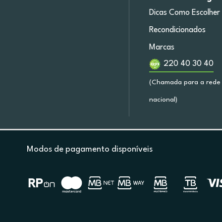
Dicas Como Escolher
Recondicionados
Marcas
220 40 30 40
(Chamada para a rede 
nacional)
Modos de pagamento disponíveis