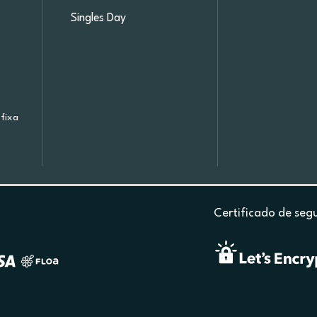
Singles Day
fixa
Certificado de seg