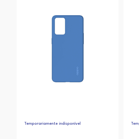
Temporariamente indisponível
Temp