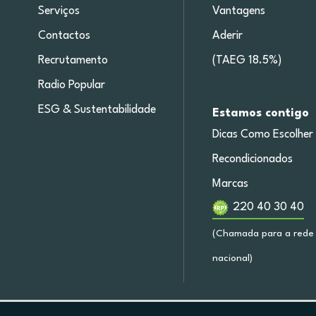
Serviços
Vantagens
Contactos
Aderir
Recrutamento
(TAEG 18.5%)
Radio Popular
ESG & Sustentabilidade
Estamos contigo
Dicas Como Escolher
Recondicionados
Marcas
220 40 30 40
(Chamada para a rede 
nacional)