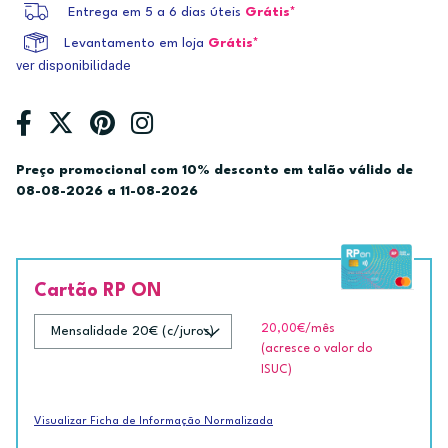
Entrega em 5 a 6 dias úteis
Grátis*
Levantamento em loja
Grátis*
ver disponibilidade
Preço promocional com 10% desconto em talão válido de
08-08-2026 a 11-08-2026
Cartão RP ON
20,00€
/mês
(acresce o valor do
ISUC)
Visualizar Ficha de Informação Normalizada