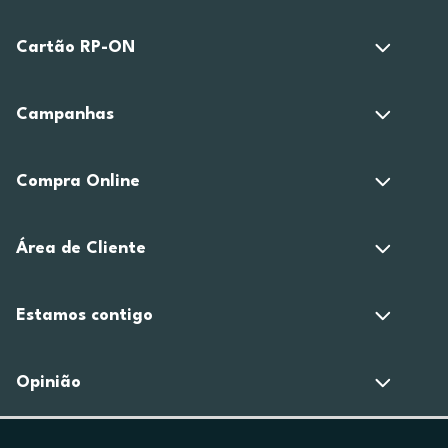
Cartão RP-ON
Campanhas
Compra Online
Área de Cliente
Estamos contigo
Opinião