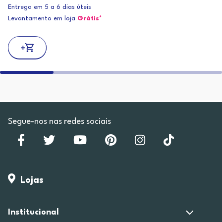
Entrega em 5 a 6 dias úteis
Levantamento em loja
Grátis*
Segue-nos nas redes sociais
Lojas
Institucional