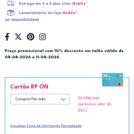
Entrega em 4 a 5 dias úteis
Grátis*
Levantamento em loja
Grátis*
ver disponibilidade
Preço promocional com 10% desconto em talão válido de
08-08-2026 a 11-08-2026
Cartão RP ON
54,99€
/mês
(acresce o valor do
ISUC)
Visualizar Ficha de Informação Normalizada