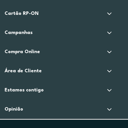
Cartão RP-ON
Campanhas
Compra Online
Área de Cliente
Estamos contigo
Opinião