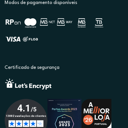
Modos de pagamento disponíveis
Certificado de segurança