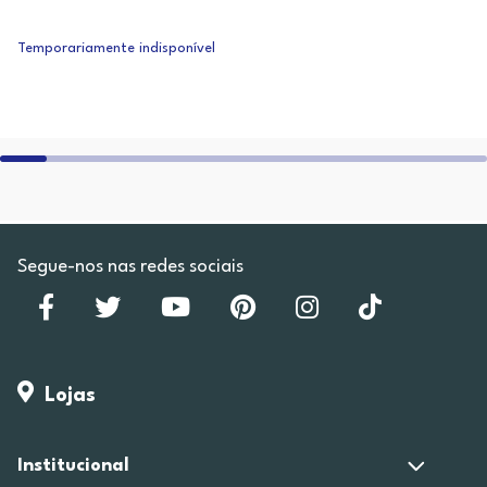
Temporariamente indisponível
Segue-nos nas redes sociais
Lojas
Institucional