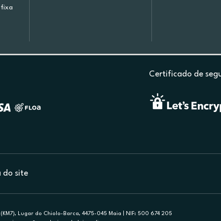
fixa
Certificado de seg
do site
(KM7), Lugar do Chiolo-Barca, 4475-045 Maia | NIF: 500 674 205