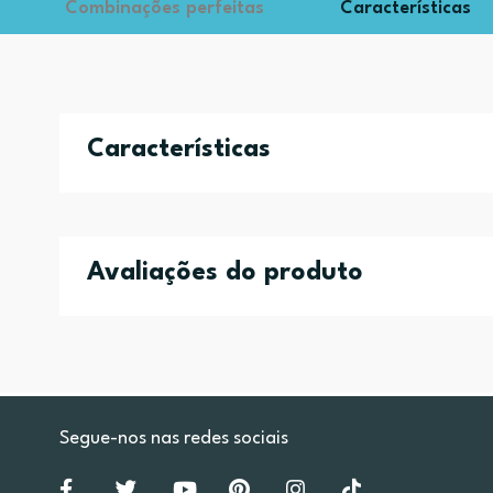
Combinações perfeitas
Características
Características
Avaliações do produto
Segue-nos nas redes sociais