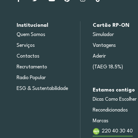
Institucional
Cartão RP-ON
Quem Somos
Simulador
Serviços
Vantagens
Contactos
Aderir
Recrutamento
(TAEG 18.5%)
Radio Popular
ESG & Sustentabilidade
Estamos contigo
Dicas Como Escolher
Recondicionados
Marcas
220 40 30 40