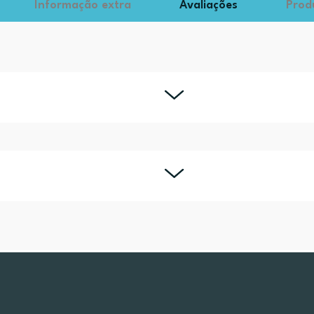
Informação extra
Avaliações
Prod