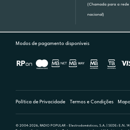
(Chamada para a rede 
nacional)
Modos de pagamento disponíveis
Política de Privacidade
Termos e Condições
Mapa 
© 2004-2026, RADIO POPULAR - Electrodomésticos, S.A. | SEDE: E.N. 14 