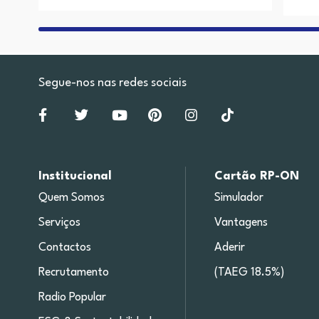
Segue-nos nas redes sociais
Institucional
Cartão RP-ON
Quem Somos
Simulador
Serviços
Vantagens
Contactos
Aderir
Recrutamento
(TAEG 18.5%)
Radio Popular