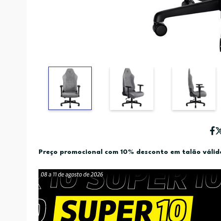
Preço promocional com 10% desconto em talão váli