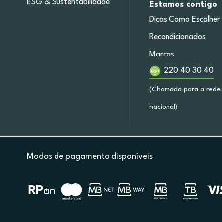
ESG & Sustentabilidade
Estamos contigo
Dicas Como Escolher
Recondicionados
Marcas
220 40 30 40
(Chamada para a rede 
nacional)
Modos de pagamento disponíveis