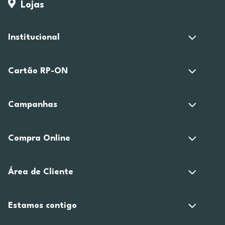
Lojas
Institucional
Cartão RP-ON
Campanhas
Compra Online
Área de Cliente
Estamos contigo