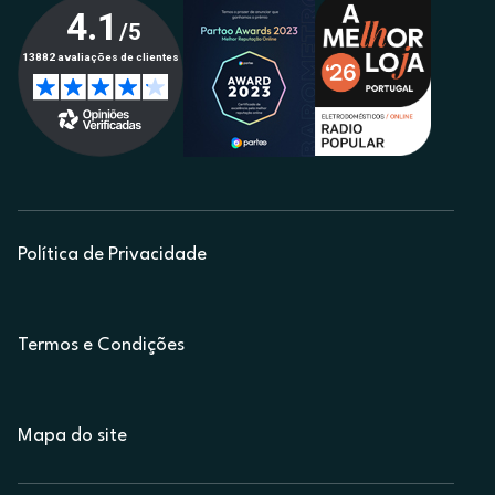
Política de Privacidade
Termos e Condições
Mapa do site