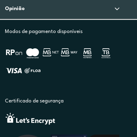
Opinião
Modos de pagamento disponíveis
Certificado de segurança