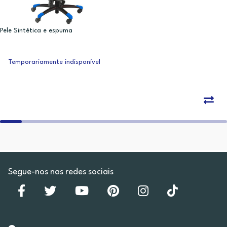
Pele Sintética e espuma
Temporariamente indisponível
Segue-nos nas redes sociais