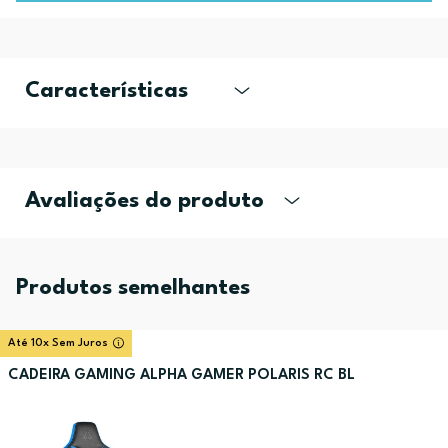
Características
Avaliações do produto
Produtos semelhantes
Até 10x Sem Juros
CADEIRA GAMING ALPHA GAMER POLARIS RC BL