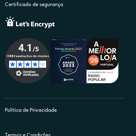
Certificado de segurança
Política de Privacidade
Termos e Condições