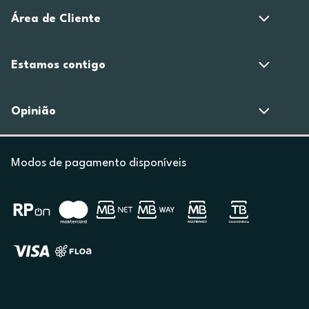
Área de Cliente
Estamos contigo
Opinião
Modos de pagamento disponíveis