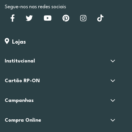
Segue-nos nas redes sociais
Lojas
Institucional
Cartão RP-ON
Campanhas
Compra Online