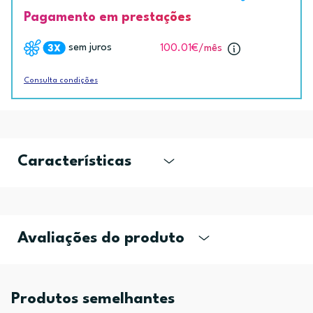
Pagamento em prestações
sem juros
100.01€
/mês
Consulta condições
Características
Avaliações do produto
Produtos semelhantes