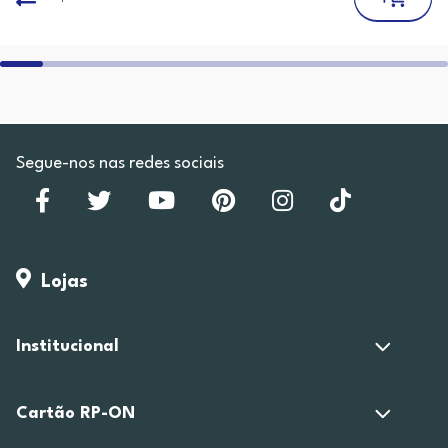
Segue-nos nas redes sociais
Lojas
Institucional
Cartão RP-ON