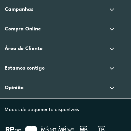
Campanhas
Compra Online
Área de Cliente
Estamos contigo
Opinião
Modos de pagamento disponíveis