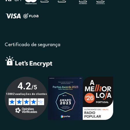
Certificado de segurança