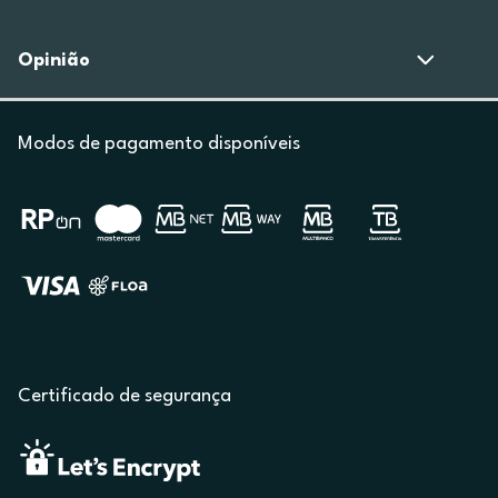
Opinião
Modos de pagamento disponíveis
Certificado de segurança