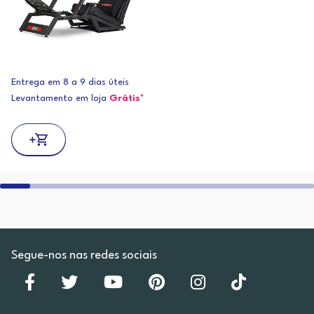
Entrega em 8 a 9 dias úteis
Levantamento em loja
Grátis*
Segue-nos nas redes sociais