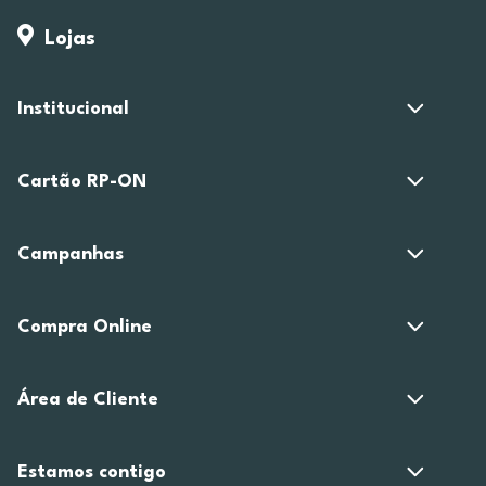
Lojas
Institucional
Cartão RP-ON
Campanhas
Compra Online
Área de Cliente
Estamos contigo