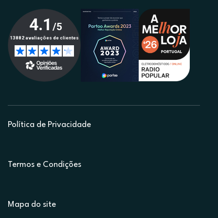
Política de Privacidade
Termos e Condições
Mapa do site