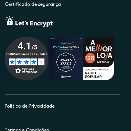
Certificado de segurança
Política de Privacidade
Termos e Condições