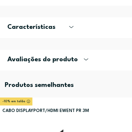
Características
Avaliações do produto
Produtos semelhantes
-10% em talão
CABO DISPLAYPORT/HDMI EWENT PR 3M