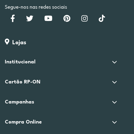
Segue-nos nas redes sociais
Lojas
Institucional
Cartão RP-ON
Campanhas
Compra Online