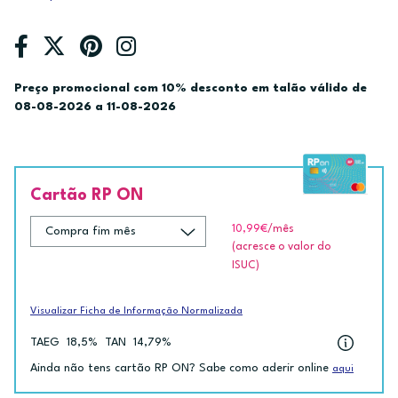
Preço promocional com 10% desconto em talão válido de
08-08-2026 a 11-08-2026
Cartão RP ON
10,99€
/mês
(acresce o valor do
ISUC)
Visualizar Ficha de Informação Normalizada
TAEG
18,5%
TAN
14,79%
Ainda não tens cartão RP ON? Sabe como aderir online
aqui