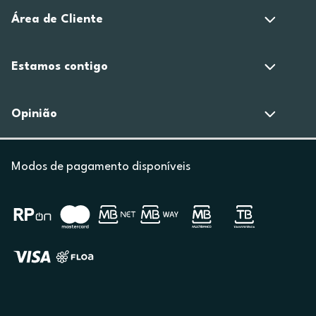
Área de Cliente
Estamos contigo
Opinião
Modos de pagamento disponíveis