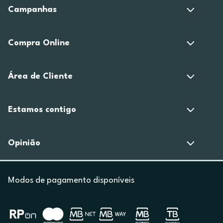
Campanhas
Compra Online
Área de Cliente
Estamos contigo
Opinião
Modos de pagamento disponíveis