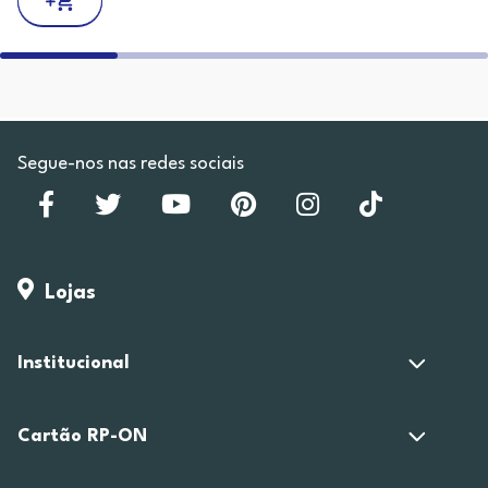
Segue-nos nas redes sociais
Lojas
Institucional
Cartão RP-ON