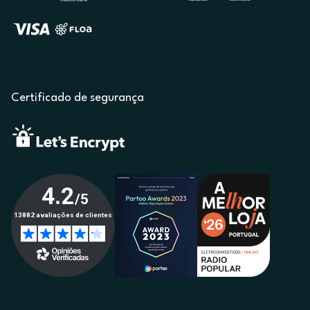
Certificado de segurança