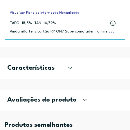
Visualizar Ficha de Informação Normalizada
TAEG
18,5%
TAN
14,79%
Ainda não tens cartão RP ON? Sabe como aderir online
aqui
Características
Avaliações do produto
Produtos semelhantes