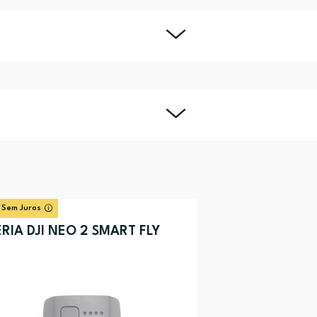
 Sem Juros
RIA DJI NEO 2 SMART FLY