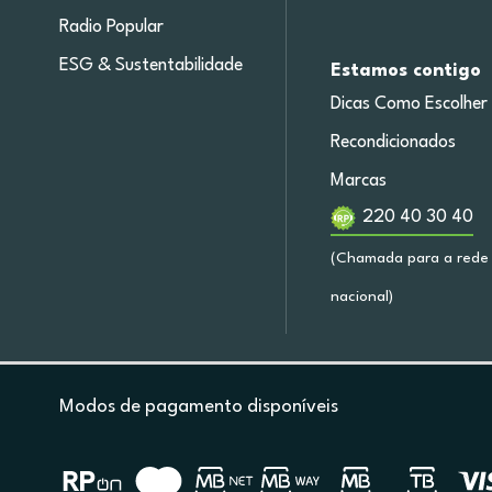
Radio Popular
ESG & Sustentabilidade
Estamos contigo
Dicas Como Escolher
Recondicionados
Marcas
220 40 30 40
(Chamada para a rede 
nacional)
Modos de pagamento disponíveis