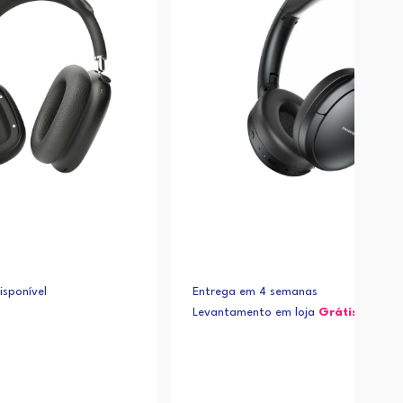
sponível
Entrega em 4 semanas
Levantamento em loja
Grátis*