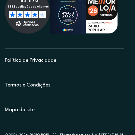
Política de Privacidade
Termos e Condições
Mapa do site