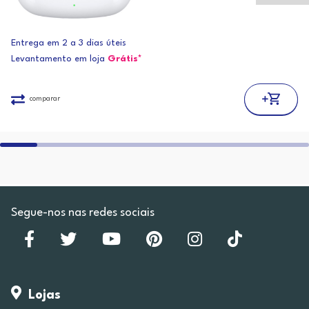
Entrega em 2 a 3 dias úteis
Levantamento em loja
Grátis*
comparar
Segue-nos nas redes sociais
Lojas