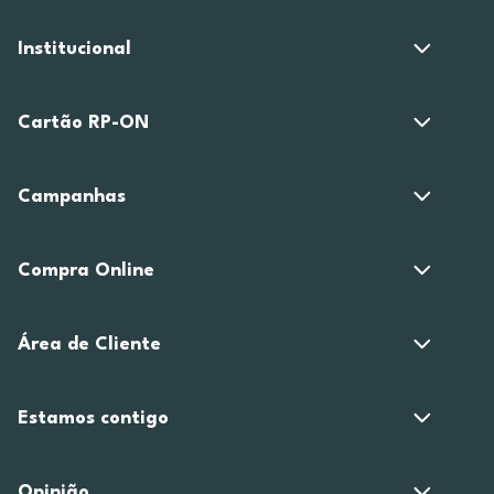
Institucional
Cartão RP-ON
Campanhas
Compra Online
Área de Cliente
Estamos contigo
Opinião