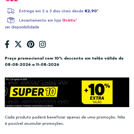
Entrega em 2 a 3 dias úteis desde
€2,90*
Levantamento em loja
Grátis*
ver disponibilidade
Preço promocional com 10% desconto em talão válido de
08-08-2026 a 11-08-2026
Cada produto poderá beneficiar apenas de uma promoção. Não
é possível acumular promoções.