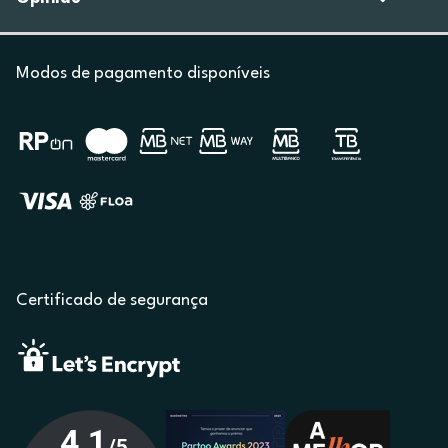
Modos de pagamento disponíveis
Certificado de segurança