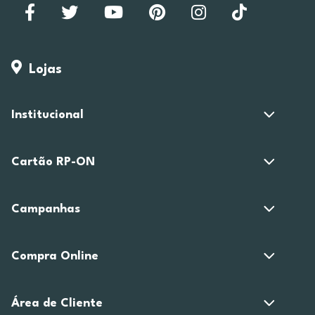
Lojas
Institucional
Cartão RP-ON
Campanhas
Compra Online
Área de Cliente