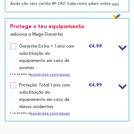
Ainda não tens cartão RP ON? Sabe como aderir online
aqui
Protege o teu equipamento
adiciona a Mega Garantia
Garantia Extra + 1 ano com
€4.99
substituição do
equipamento em caso de
avarias
condições contratuais
Li e aceito as
Proteção Total 1 ano com
€4.99
substituição do
equipamento em caso de
danos acidentais
condições contratuais
Li e aceito as