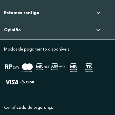
Estamos contigo
Opinião
Modos de pagamento disponíveis
Certificado de segurança