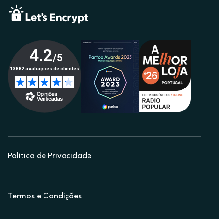
Política de Privacidade
Termos e Condições