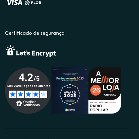
Certificado de segurança