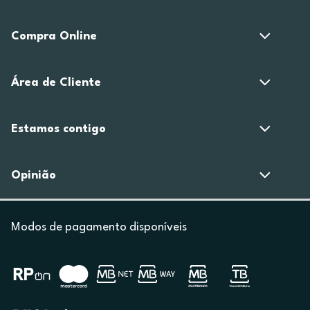
Compra Online
Área de Cliente
Estamos contigo
Opinião
Modos de pagamento disponíveis