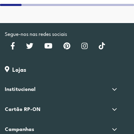
Segue-nos nas redes sociais
Lojas
Institucional
Cartão RP-ON
Campanhas