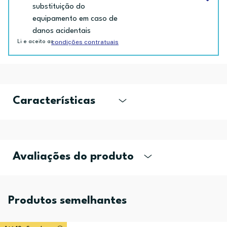
substituição do
equipamento em caso de
danos acidentais
condições contratuais
Li e aceito as
Características
Avaliações do produto
Produtos semelhantes