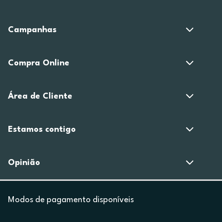
Campanhas
Compra Online
Área de Cliente
Estamos contigo
Opinião
Modos de pagamento disponíveis