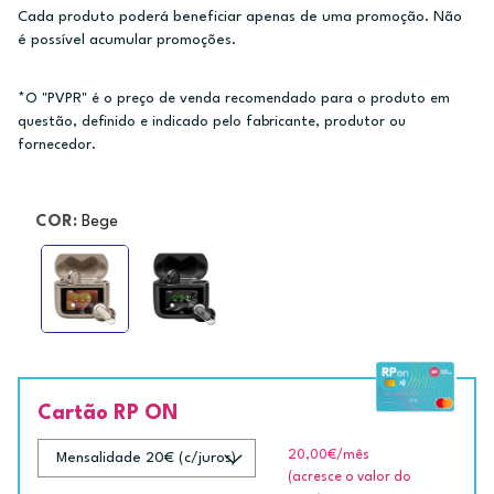
Cada produto poderá beneficiar apenas de uma promoção. Não
é possível acumular promoções.
*O "PVPR" é o preço de venda recomendado para o produto em
questão, definido e indicado pelo fabricante, produtor ou
fornecedor.
COR:
Bege
Cartão RP ON
20,00€
/mês
(acresce o valor do