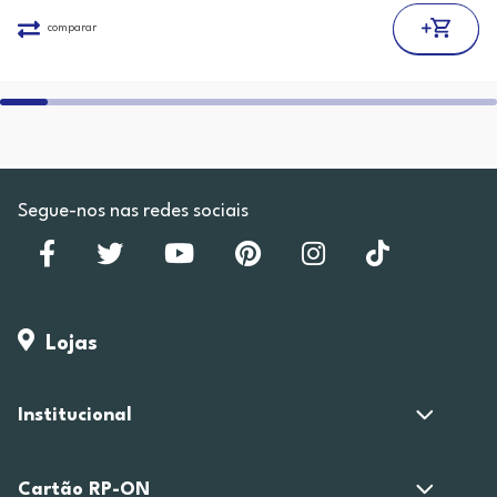
comparar
Segue-nos nas redes sociais
Lojas
Institucional
Cartão RP-ON