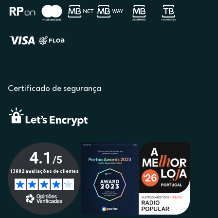
Certificado de segurança