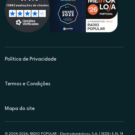
Política de Privacidade
Termos e Condições
Mapa do site
© 2004-2026, RADIO POPULAR - Electrodomésticos, S.A. | SEDE: E.N. 14