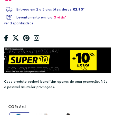
Entrega em 2 a 3 dias úteis desde
€2,90*
Levantamento em loja
Grátis*
ver disponibilidade
Cada produto poderá beneficiar apenas de uma promoção. Não
é possível acumular promoções.
COR:
Azul