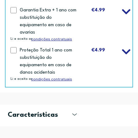
Garantia Extra + 1 ano com
€4.99
substituição do
equipamento em caso de
avarias
condições contratuais
Li e aceito as
Proteção Total 1 ano com
€4.99
substituição do
equipamento em caso de
danos acidentais
condições contratuais
Li e aceito as
Características