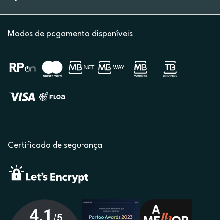
Modos de pagamento disponíveis
Certificado de segurança