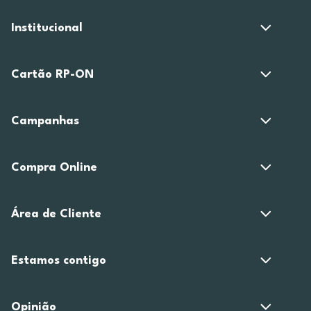
Institucional
Cartão RP-ON
Campanhas
Compra Online
Área de Cliente
Estamos contigo
Opinião