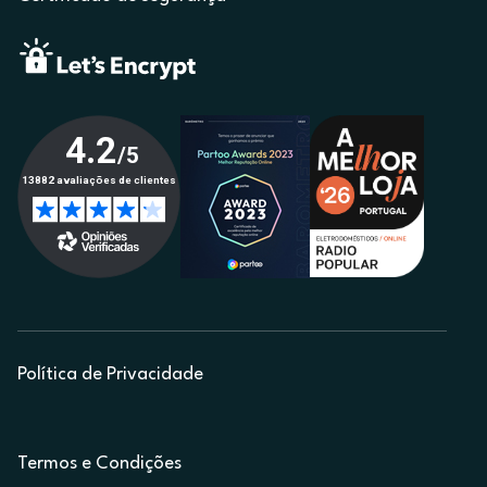
Política de Privacidade
Termos e Condições