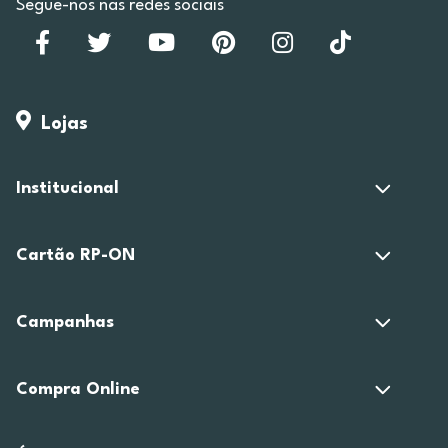
Segue-nos nas redes sociais
Lojas
Institucional
Cartão RP-ON
Campanhas
Compra Online