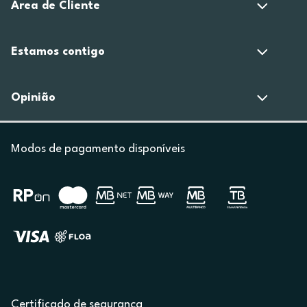
Área de Cliente
Estamos contigo
Opinião
Modos de pagamento disponíveis
Certificado de segurança