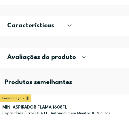
Características
Avaliações do produto
Produtos semelhantes
Leva 3 Paga 2
MINI ASPIRADOR FLAMA 1608FL
Capacidade (litros) 0,4 Lt | Autonomia em Minutos 10 Minutos