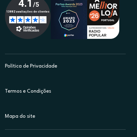
Política de Privacidade
Termos e Condições
Mapa do site