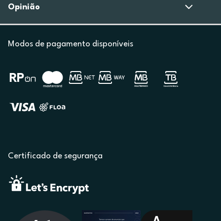
Opinião
Modos de pagamento disponíveis
Certificado de segurança