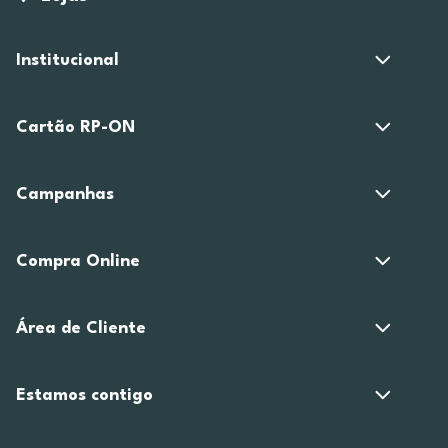
Institucional
Cartão RP-ON
Campanhas
Compra Online
Área de Cliente
Estamos contigo