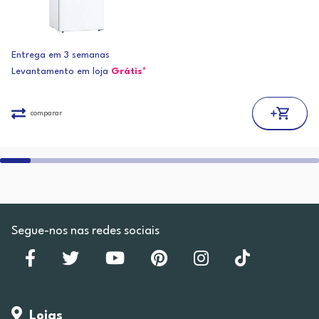
Entrega em 3 semanas
Levantamento em loja
Grátis*
comparar
Segue-nos nas redes sociais
Lojas