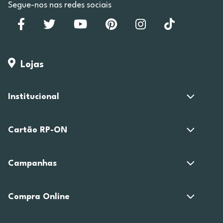
Segue-nos nas redes sociais
Lojas
Institucional
Cartão RP-ON
Campanhas
Compra Online