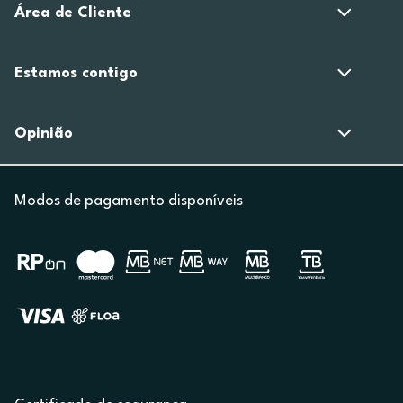
Área de Cliente
Estamos contigo
Opinião
Modos de pagamento disponíveis