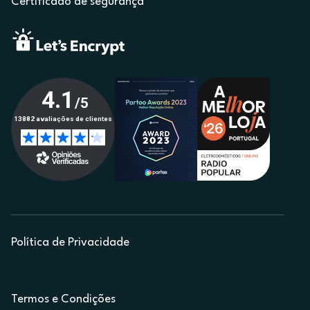
Certificado de segurança
Política de Privacidade
Termos e Condições