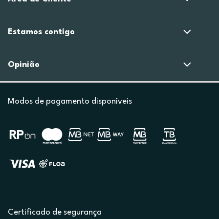
Estamos contigo
Opinião
Modos de pagamento disponíveis
Certificado de segurança