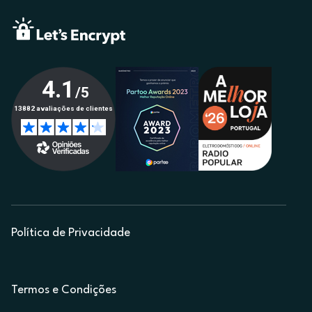
Política de Privacidade
Termos e Condições