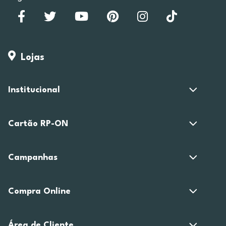
Lojas
Institucional
Cartão RP-ON
Campanhas
Compra Online
Área de Cliente