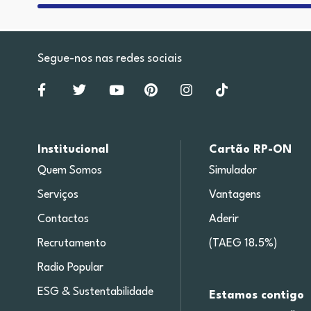
Segue-nos nas redes sociais
Institucional
Cartão RP-ON
Quem Somos
Simulador
Serviços
Vantagens
Contactos
Aderir
Recrutamento
(TAEG 18.5%)
Radio Popular
ESG & Sustentabilidade
Estamos contigo