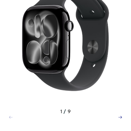
1
/
9