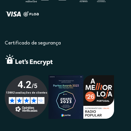
Certificado de segurança