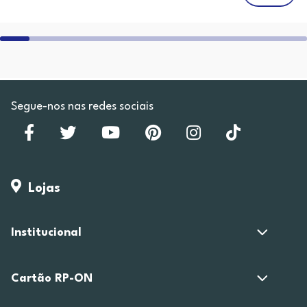
Segue-nos nas redes sociais
Lojas
Institucional
Cartão RP-ON