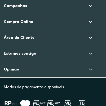
Campanhas
Compra Online
Área de Cliente
Estamos contigo
Opinião
Modos de pagamento disponíveis