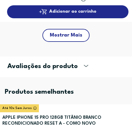
Adicionar ao carrinho
Mostrar Mais
Avaliações do produto
Produtos semelhantes
Até 10x Sem Juros
APPLE IPHONE 15 PRO 128GB TITÃNIO BRANCO
RECONDICIONADO RESET A - COMO NOVO