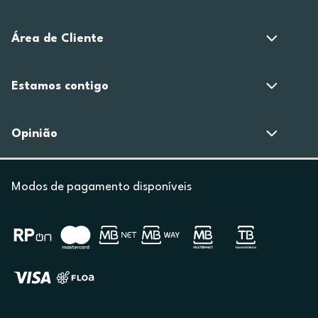
Área de Cliente
Estamos contigo
Opinião
Modos de pagamento disponíveis