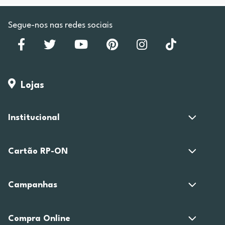
Segue-nos nas redes sociais
Lojas
Institucional
Cartão RP-ON
Campanhas
Compra Online