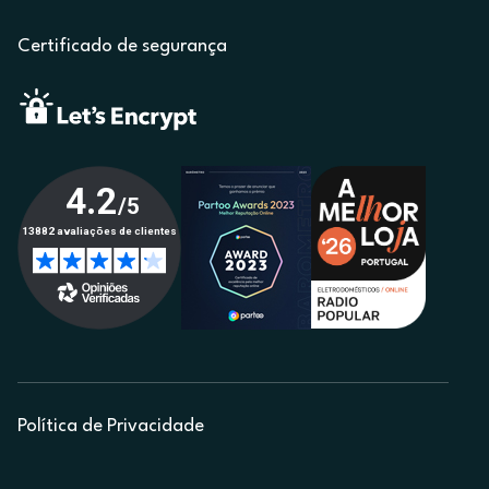
Certificado de segurança
Política de Privacidade