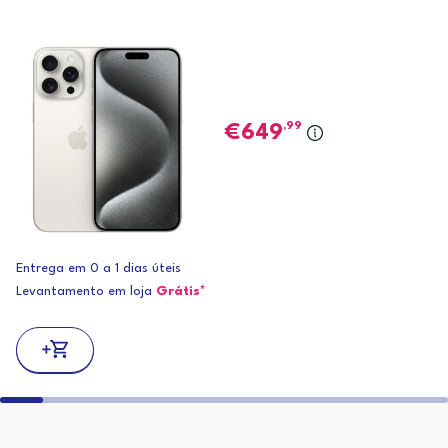
,99
649
Entrega em 0 a 1 dias úteis
Levantamento em loja
Grátis*