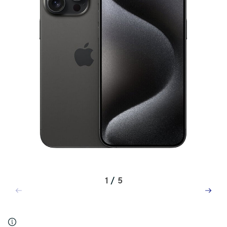
1
/
5