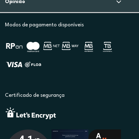
Opinião
Modos de pagamento disponíveis
Certificado de segurança