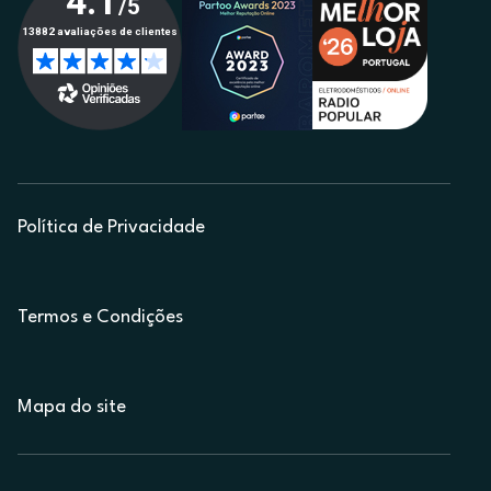
Política de Privacidade
Termos e Condições
Mapa do site