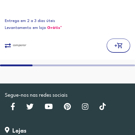
Entrega em 2 a 3 dias úteis
Levantamento em loja
Grátis*
comparar
Segue-nos nas redes sociais
Lojas