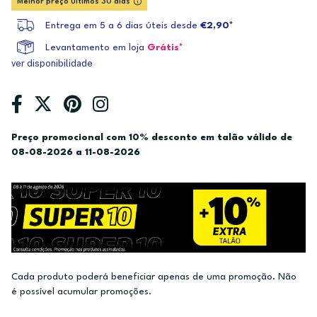
Melhor preço últimos 30 dias
Entrega em 5 a 6 dias úteis desde
€2,90*
Levantamento em loja
Grátis*
ver disponibilidade
Preço promocional com 10% desconto em talão válido de
08-08-2026 a 11-08-2026
Cada produto poderá beneficiar apenas de uma promoção. Não
é possível acumular promoções.