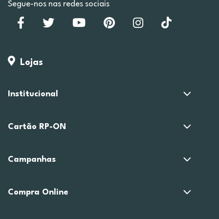
Segue-nos nas redes sociais
Lojas
Institucional
Cartão RP-ON
Campanhas
Compra Online