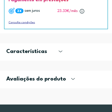
sem juros
23.33€
/mês
Consulta condições
Características
Avaliações do produto