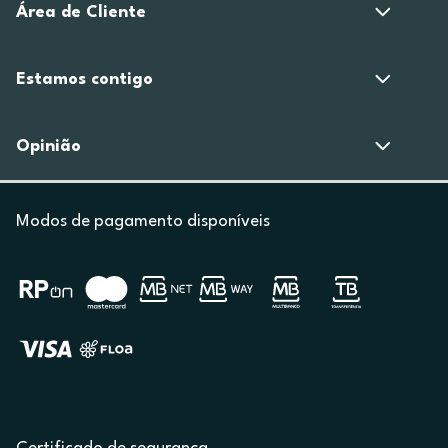
Área de Cliente
Estamos contigo
Opinião
Modos de pagamento disponíveis