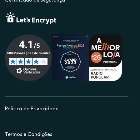
Certificado de segurança
Política de Privacidade
Termos e Condições