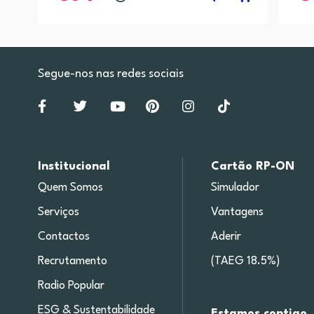
Segue-nos nas redes sociais
Institucional
Cartão RP-ON
Quem Somos
Simulador
Serviços
Vantagens
Contactos
Aderir
Recrutamento
(TAEG 18.5%)
Radio Popular
ESG & Sustentabilidade
Estamos contigo