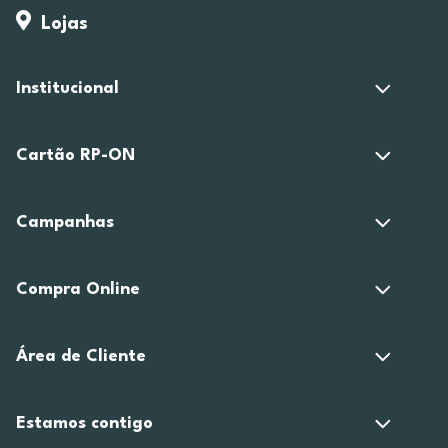
Lojas
Institucional
Cartão RP-ON
Campanhas
Compra Online
Área de Cliente
Estamos contigo