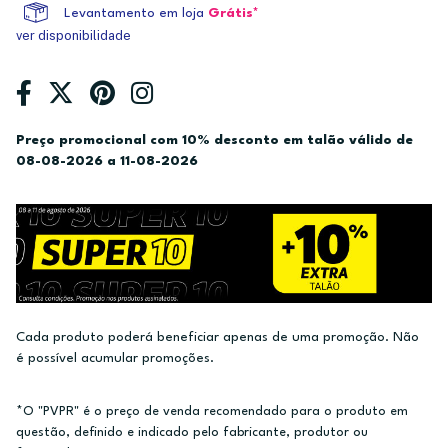
Levantamento em loja
Grátis*
ver disponibilidade
Preço promocional com 10% desconto em talão válido de
08-08-2026 a 11-08-2026
Cada produto poderá beneficiar apenas de uma promoção. Não
é possível acumular promoções.
*O "PVPR" é o preço de venda recomendado para o produto em
questão, definido e indicado pelo fabricante, produtor ou