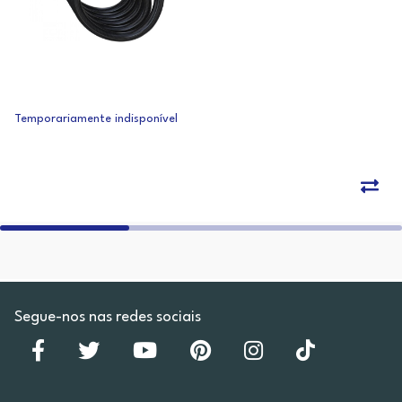
Temporariamente indisponível
Segue-nos nas redes sociais