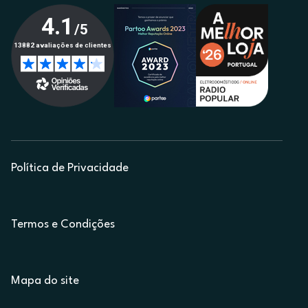
Política de Privacidade
Termos e Condições
Mapa do site