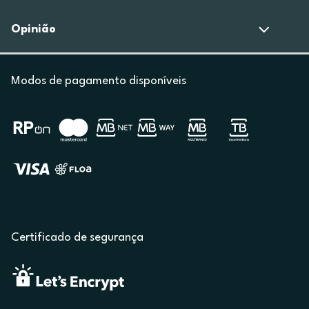
Opinião
Modos de pagamento disponíveis
Certificado de segurança