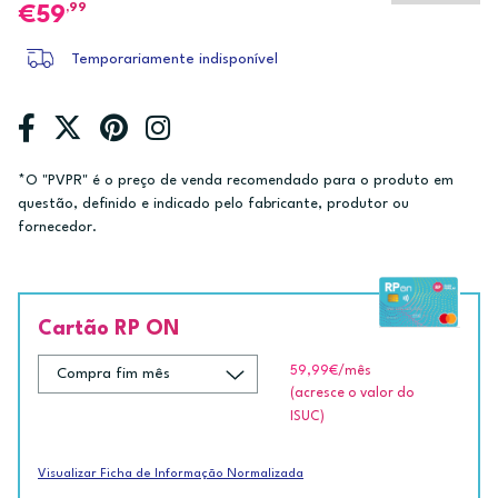
,99
59
Temporariamente indisponível
*O "PVPR" é o preço de venda recomendado para o produto em
questão, definido e indicado pelo fabricante, produtor ou
fornecedor.
Cartão RP ON
59,99€
/mês
(acresce o valor do
ISUC)
Visualizar Ficha de Informação Normalizada