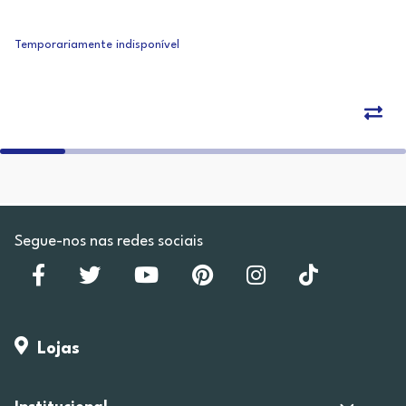
Temporariamente indisponível
Segue-nos nas redes sociais
Lojas