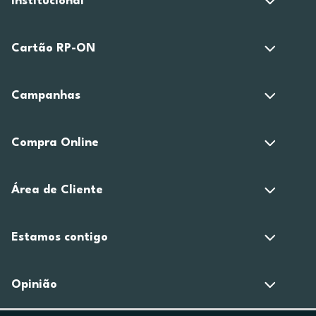
Institucional
Cartão RP-ON
Campanhas
Compra Online
Área de Cliente
Estamos contigo
Opinião