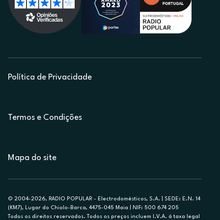
Política de Privacidade
Termos e Condições
Mapa do site
© 2004-2026, RADIO POPULAR - Electrodomésticos, S.A. | SEDE: E.N. 14
(KM7), Lugar do Chiolo-Barca, 4475-045 Maia | NIF: 500 674 205
Todos os direitos reservados. Todos os preços incluem I.V.A. à taxa legal