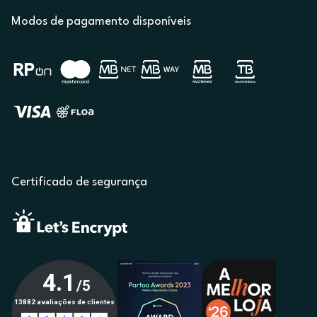
Modos de pagamento disponíveis
Certificado de segurança