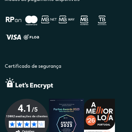
Certificado de segurança