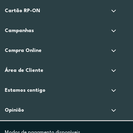
Cartão RP-ON
Campanhas
Compra Online
Área de Cliente
Estamos contigo
Opinião
Modos de pagamento disponíveis