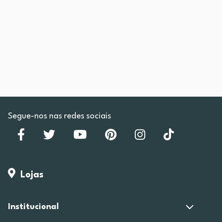
Segue-nos nas redes sociais
Lojas
Institucional