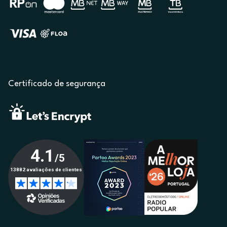
Certificado de segurança