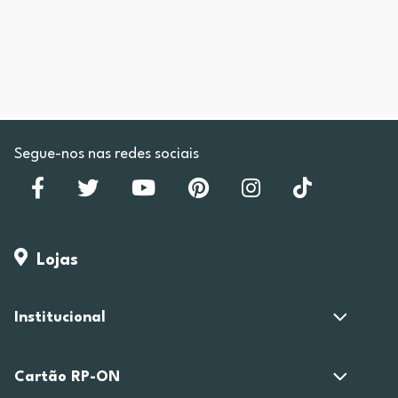
Segue-nos nas redes sociais
Lojas
Institucional
Cartão RP-ON