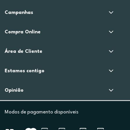
Campanhas
Compra Online
Área de Cliente
Estamos contigo
Opinião
Modos de pagamento disponíveis