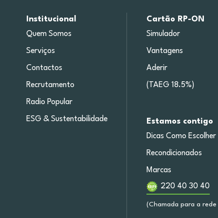
Institucional
Cartão RP-ON
Quem Somos
Simulador
Serviços
Vantagens
Contactos
Aderir
Recrutamento
(TAEG 18.5%)
Radio Popular
ESG & Sustentabilidade
Estamos contigo
Dicas Como Escolher
Recondicionados
Marcas
220 40 30 40
(Chamada para a rede 