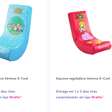
ra térmica X-Cool
Espuma reguladora térmica X-Cool
 dias úteis
Entrega em 1 a 2 dias úteis
m loja
Grátis*
Levantamento em loja
Grátis*