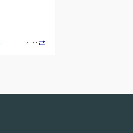
comparar