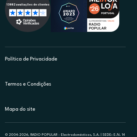
Política de Privacidade
Termos e Condições
Mapa do site
© 2004-2026, RADIO POPULAR - Electrodomésticos, S.A. | SEDE: E.N. 14