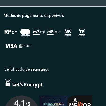
Modos de pagamento disponíveis
Certificado de segurança