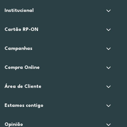
Institucional
Cartão RP-ON
Campanhas
Compra Online
Área de Cliente
Estamos contigo
Opinião