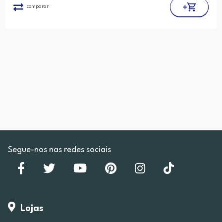
comparar
Segue-nos nas redes sociais
Lojas