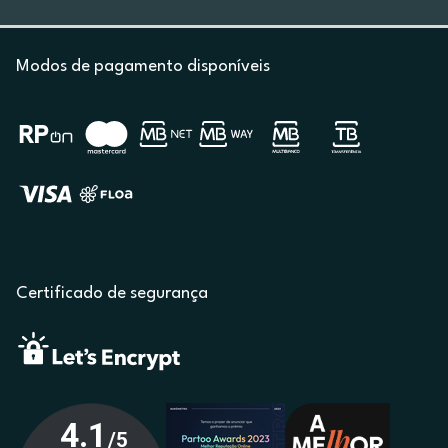
Modos de pagamento disponíveis
Certificado de segurança