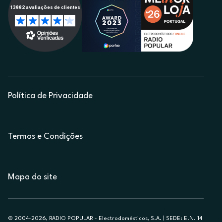
Política de Privacidade
Termos e Condições
Mapa do site
© 2004-2026, RADIO POPULAR - Electrodomésticos, S.A. | SEDE: E.N. 14