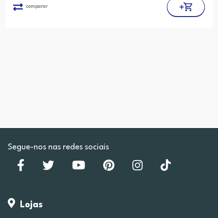
comparar
Segue-nos nas redes sociais
Lojas