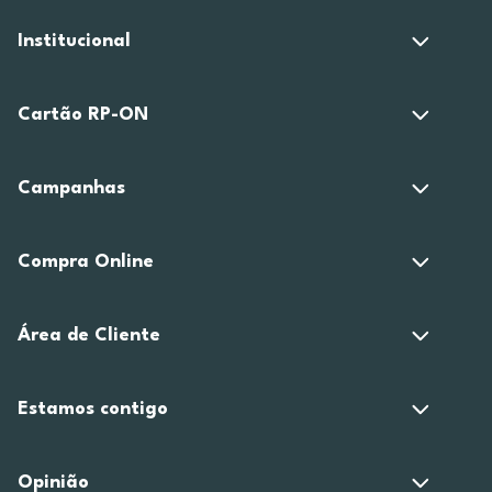
Institucional
Cartão RP-ON
Campanhas
Compra Online
Área de Cliente
Estamos contigo
Opinião