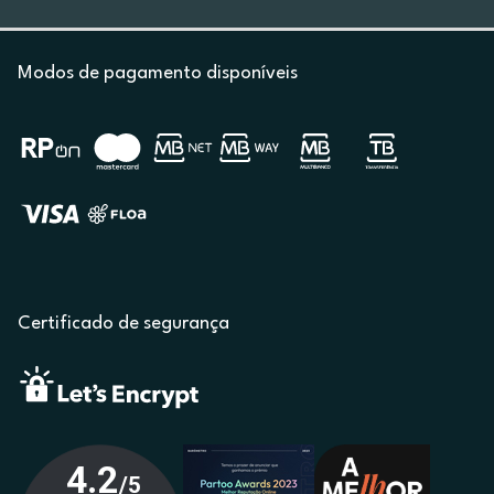
Modos de pagamento disponíveis
Certificado de segurança