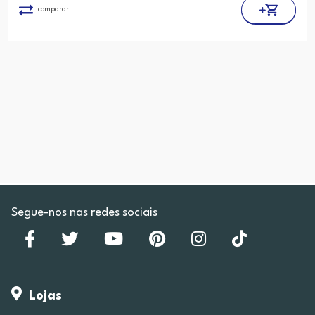
comparar
Segue-nos nas redes sociais
Lojas