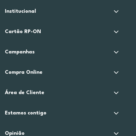
Institucional
Cartão RP-ON
Campanhas
Compra Online
Área de Cliente
Estamos contigo
Opinião