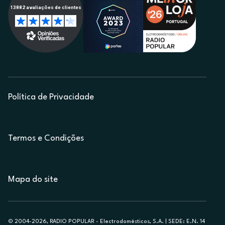
Política de Privacidade
Termos e Condições
Mapa do site
© 2004-2026, RADIO POPULAR - Electrodomésticos, S.A. | SEDE: E.N. 14