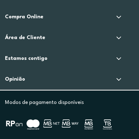
Compra Online
Área de Cliente
Estamos contigo
Opinião
Modos de pagamento disponíveis