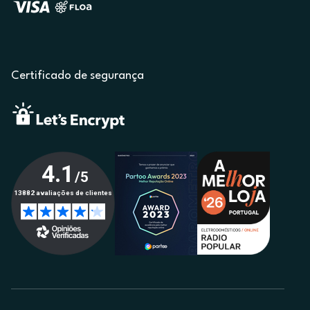
Certificado de segurança