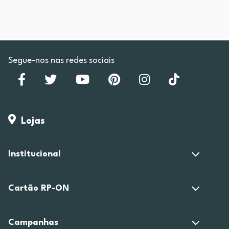
Segue-nos nas redes sociais
Lojas
Institucional
Cartão RP-ON
Campanhas