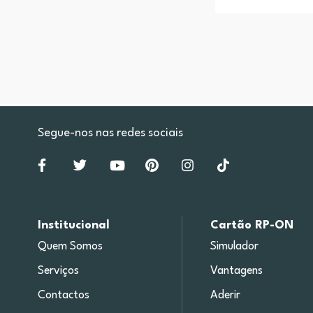
Segue-nos nas redes sociais
Institucional
Cartão RP-ON
Quem Somos
Simulador
Serviços
Vantagens
Contactos
Aderir