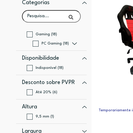
Categorias
Gaming (18)
PC Gaming (18)
Disponibilidade
Indisponível (18)
Desconto sobre PVPR
Até 20% (6)
Altura
Temporariamente i
9,5 mm (1)
Largura