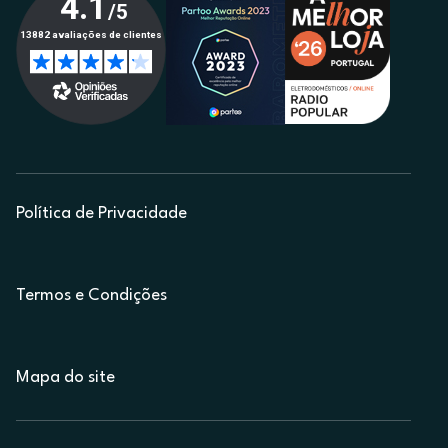
Política de Privacidade
Termos e Condições
Mapa do site