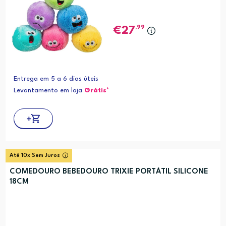
,99
27
Entrega em 5 a 6 dias úteis
Levantamento em loja
Grátis*
Até 10x Sem Juros
COMEDOURO BEBEDOURO TRIXIE PORTÁTIL SILICONE
18CM