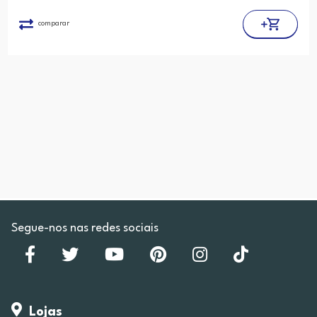
comparar
Segue-nos nas redes sociais
Lojas