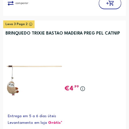
comparar
Leva 3 Paga 2
BRINQUEDO TRIXIE BASTAO MADEIRA PREG PEL CATNIP
,99
4
Entrega em 5 a 6 dias úteis
Levantamento em loja
Grátis*