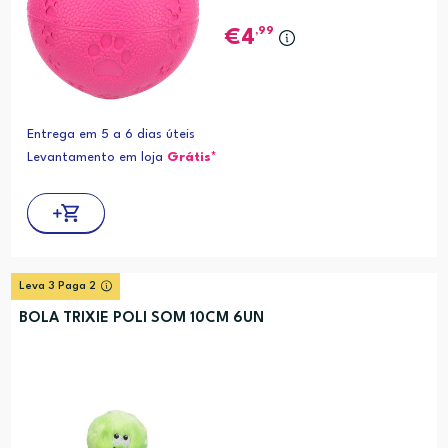
,99
4
Entrega em 5 a 6 dias úteis
Levantamento em loja
Grátis*
Leva 3 Paga 2
BOLA TRIXIE POLI SOM 10CM 6UN