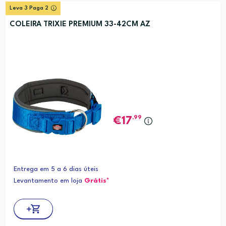
Leva 3 Paga 2
COLEIRA TRIXIE PREMIUM 33-42CM AZ
,99
17
Entrega em 5 a 6 dias úteis
Levantamento em loja
Grátis*