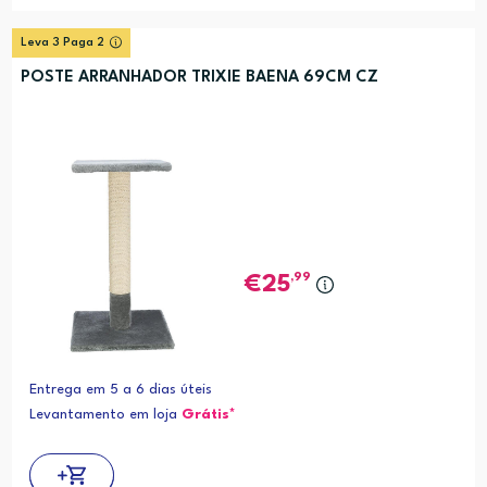
Leva 3 Paga 2
POSTE ARRANHADOR TRIXIE BAENA 69CM CZ
,99
25
Entrega em 5 a 6 dias úteis
Levantamento em loja
Grátis*