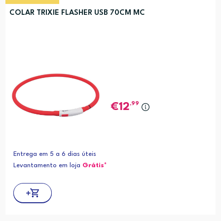
COLAR TRIXIE FLASHER USB 70CM MC
,99
12
Entrega em 5 a 6 dias úteis
Levantamento em loja
Grátis*