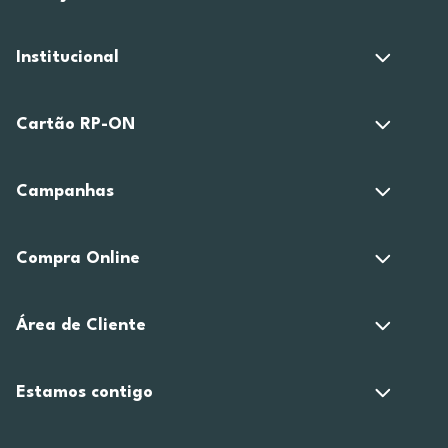
Institucional
Cartão RP-ON
Campanhas
Compra Online
Área de Cliente
Estamos contigo