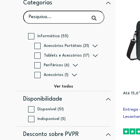
Categorias
Informática (55)
Acessórios Portáteis (31)
Tablets e Acessórios (17)
Periféricos (6)
Acessórios (1)
Até 15,6"
Disponibilidade
Disponível (51)
Entrega 
Levanta
Indisponível (5)
Desconto sobre PVPR