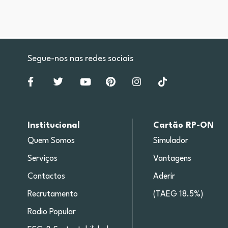
Segue-nos nas redes sociais
Institucional
Cartão RP-ON
Quem Somos
Simulador
Serviços
Vantagens
Contactos
Aderir
Recrutamento
(TAEG 18.5%)
Radio Popular