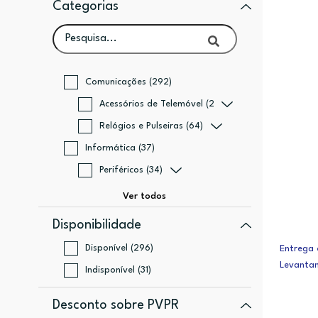
Categorias
Comunicações (292)
Acessórios de Telemóvel (228)
Relógios e Pulseiras (64)
Informática (37)
Periféricos (34)
Disponibilidade
Disponível (296)
Entrega 
Levanta
Indisponível (31)
Desconto sobre PVPR