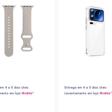
em 4 a 5 dias úteis
Entrega em 4 a 5 dias úteis
mento em loja
Grátis*
Levantamento em loja
Grátis*