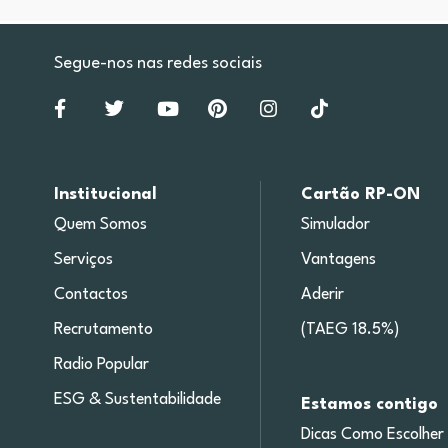
Segue-nos nas redes sociais
Institucional
Cartão RP-ON
Quem Somos
Simulador
Serviços
Vantagens
Contactos
Aderir
Recrutamento
(TAEG 18.5%)
Radio Popular
ESG & Sustentabilidade
Estamos contigo
Dicas Como Escolher