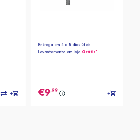
Entrega em 4 a 5 dias úteis
Levantamento em loja
Grátis*
,99
9