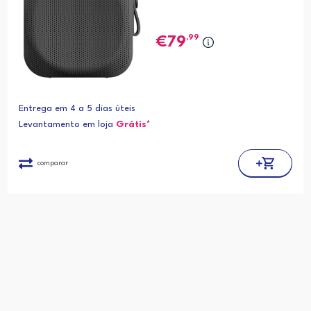
,99
79
Entrega em 4 a 5 dias úteis
Levantamento em loja
Grátis*
comparar