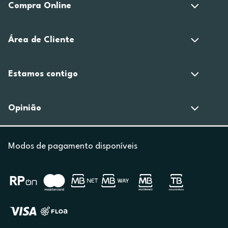
Compra Online
Área de Cliente
Estamos contigo
Opinião
Modos de pagamento disponíveis