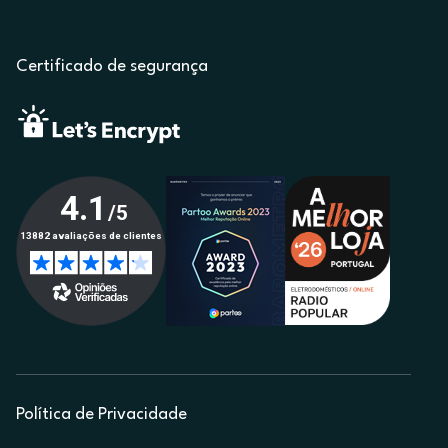
Certificado de segurança
Política de Privacidade