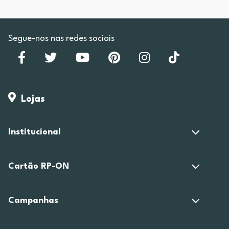
Segue-nos nas redes sociais
Lojas
Institucional
Cartão RP-ON
Campanhas