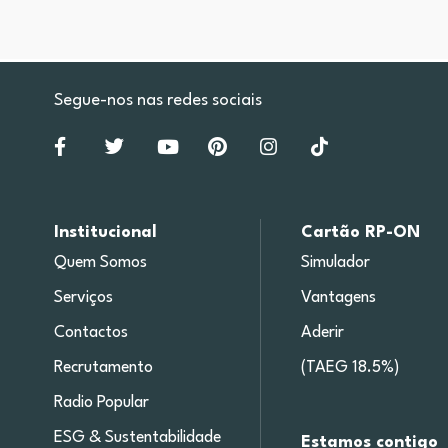
Segue-nos nas redes sociais
Institucional
Cartão RP-ON
Quem Somos
Simulador
Serviços
Vantagens
Contactos
Aderir
Recrutamento
(TAEG 18.5%)
Radio Popular
ESG & Sustentabilidade
Estamos contigo