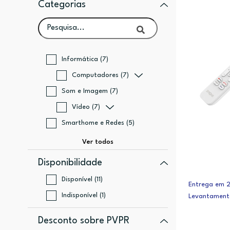
Categorias
Informática (7)
Computadores (7)
Som e Imagem (7)
Vídeo (7)
Smarthome e Redes (5)
Disponibilidade
Disponível (11)
Entrega em 2 
Indisponível (1)
Levantament
Desconto sobre PVPR