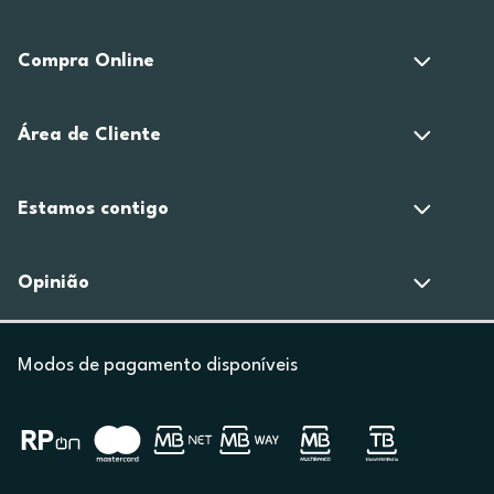
Compra Online
Área de Cliente
Estamos contigo
Opinião
Modos de pagamento disponíveis