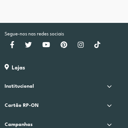
Segue-nos nas redes sociais
Lojas
Institucional
Cartão RP-ON
Campanhas