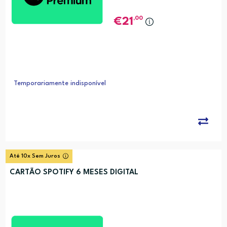
,00
21
Temporariamente indisponível
Até 10x Sem Juros
CARTÃO SPOTIFY 6 MESES DIGITAL