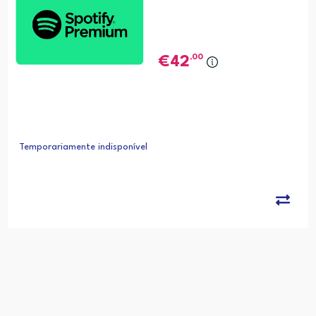
,00
42
Temporariamente indisponível