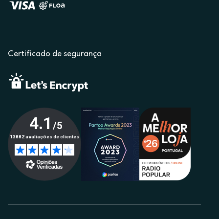
Certificado de segurança