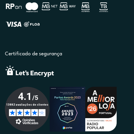
Certificado de segurança