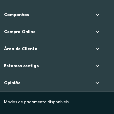
Campanhas
Compra Online
Área de Cliente
Estamos contigo
Opinião
Modos de pagamento disponíveis