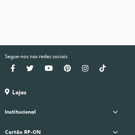
Segue-nos nas redes sociais
Lojas
Institucional
Cartão RP-ON