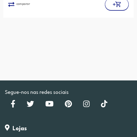
comparar
Segue-nos nas redes sociais
Lojas