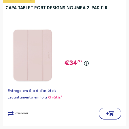
CAPA TABLET PORT DESIGNS NOUMEA 2 IPAD 11 R
,99
34
Entrega em 5 a 6 dias úteis
Levantamento em loja
Grátis*
comparar