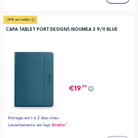
-10% em talão
CAPA TABLET PORT DESIGNS NOUMEA 2 9/11 BLUE
,99
19
Entrega em 1 a 2 dias úteis
Levantamento em loja
Grátis*