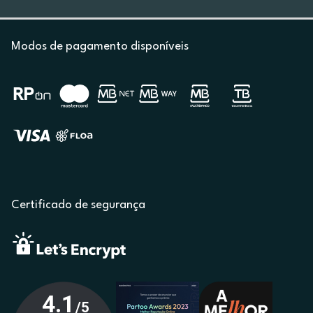
Modos de pagamento disponíveis
Certificado de segurança