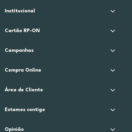
Institucional
Cartão RP-ON
Campanhas
Compra Online
Área de Cliente
Estamos contigo
Opinião