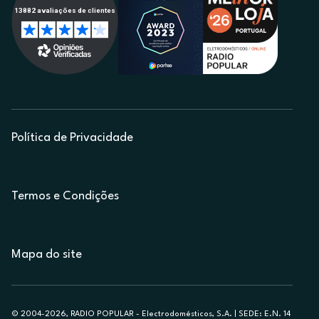
Política de Privacidade
Termos e Condições
Mapa do site
© 2004-2026, RADIO POPULAR - Electrodomésticos, S.A. | SEDE: E.N. 14