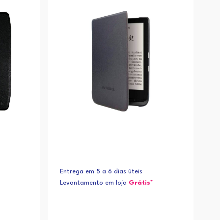
Entrega em 5 a 6 dias úteis
Levantamento em loja
Grátis*