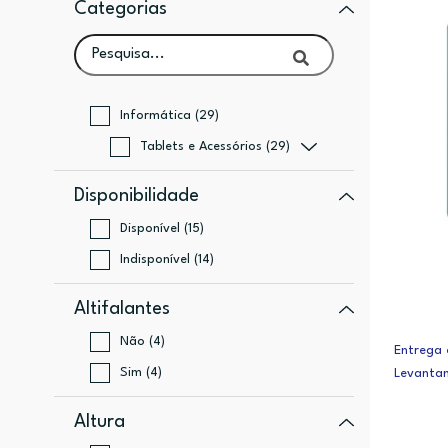
Categorias
Informática (29)
Tablets e Acessórios (29)
Disponibilidade
Disponível (15)
Indisponível (14)
Altifalantes
Não (4)
Entrega 
Sim (4)
Levanta
Altura