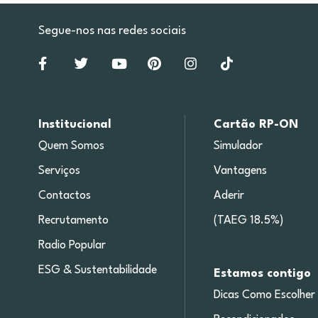
Segue-nos nas redes sociais
Institucional
Cartão RP-ON
Quem Somos
Simulador
Serviços
Vantagens
Contactos
Aderir
Recrutamento
(TAEG 18.5%)
Radio Popular
ESG & Sustentabilidade
Estamos contigo
Dicas Como Escolher